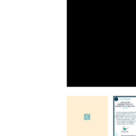
Previous