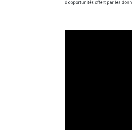
d'opportunités offert par les don