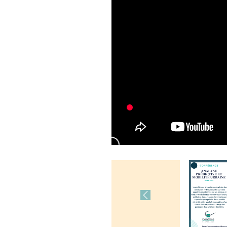
Previous