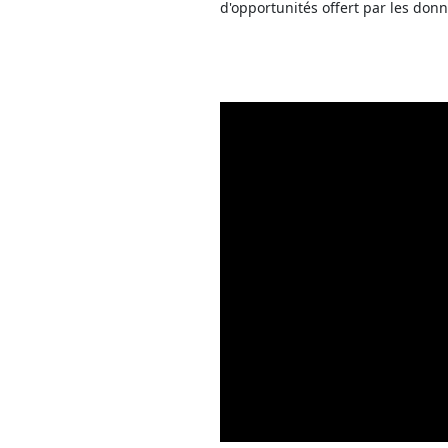
d'opportunités offert par les don